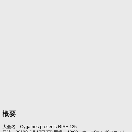
概要
大会名 Cygames presents RISE 125