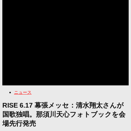
ニュース
RISE 6.17 幕張メッセ：清水翔太さんが
国歌独唱。那須川天心フォトブックを会
場先行発売