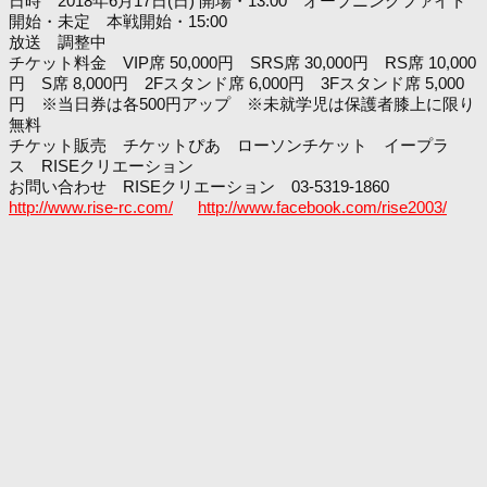
日時 2018年6月17日(日) 開場・13:00 オープニングファイト
開始・未定 本戦開始・15:00
放送 調整中
チケット料金 VIP席 50,000円 SRS席 30,000円 RS席 10,000
円 S席 8,000円 2Fスタンド席 6,000円 3Fスタンド席 5,000
円 ※当日券は各500円アップ ※未就学児は保護者膝上に限り
無料
チケット販売 チケットぴあ ローソンチケット イープラ
ス RISEクリエーション
お問い合わせ RISEクリエーション 03-5319-1860
http://www.rise-rc.com/
http://www.facebook.com/rise2003/