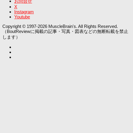
お問合せ
X
Instagram
Youtube
Copyright © 1997-2026 MuscleBrain's. All Rights Reserved.
（BoutReviewに掲載の記事・写真・図表などの無断転載を禁止
します）