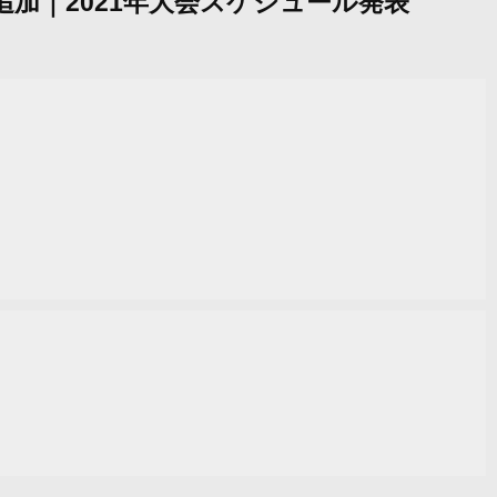
追加｜2021年大会スケジュール発表