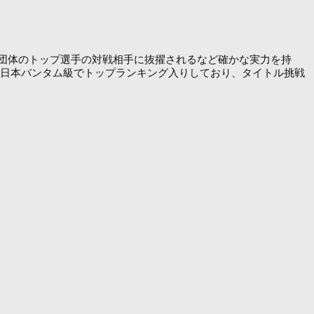
各団体のトップ選手の対戦相手に抜擢されるなど確かな実力を持
B日本バンタム級でトップランキング入りしており、タイトル挑戦