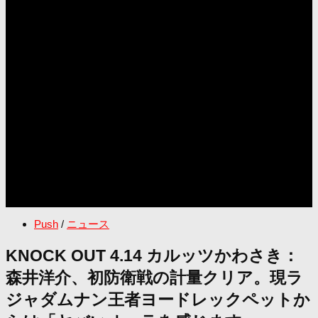
Push
/
ニュース
KNOCK OUT 4.14 カルッツかわさき：
森井洋介、初防衛戦の計量クリア。現ラ
ジャダムナン王者ヨードレックペットか