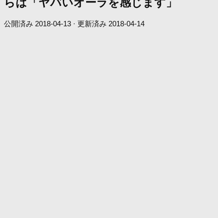
らは「ヤバいオーラを感じます」
公開済み
2018-04-13
· 更新済み
2018-04-14