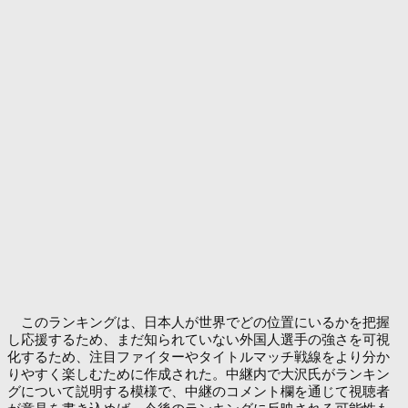
このランキングは、日本人が世界でどの位置にいるかを把握
し応援するため、まだ知られていない外国人選手の強さを可視
化するため、注目ファイターやタイトルマッチ戦線をより分か
りやすく楽しむために作成された。中継内で大沢氏がランキン
グについて説明する模様で、中継のコメント欄を通じて視聴者