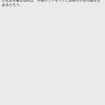
が意見を書き込めば、今後のランキングに反映される可能性も
あるだろう。