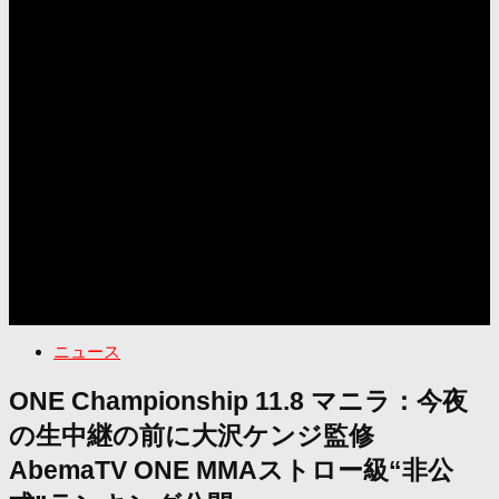
ニュース
ONE Championship 11.8 マニラ：今夜
の生中継の前に大沢ケンジ監修
AbemaTV ONE MMAストロー級“非公