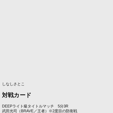
しなしさとこ
対戦カード
DEEPライト級タイトルマッチ 5分3R
武田光司（BRAVE／王者）※2度目の防衛戦