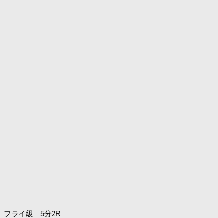
フライ級 5分2R