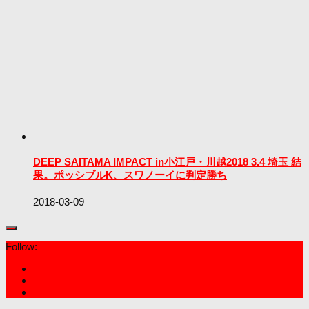
DEEP SAITAMA IMPACT in小江戸・川越2018 3.4 埼玉 結
果。ポッシブルK、スワノーイに判定勝ち
2018-03-09
Follow: