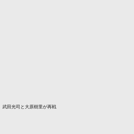
武田光司と大原樹里が再戦