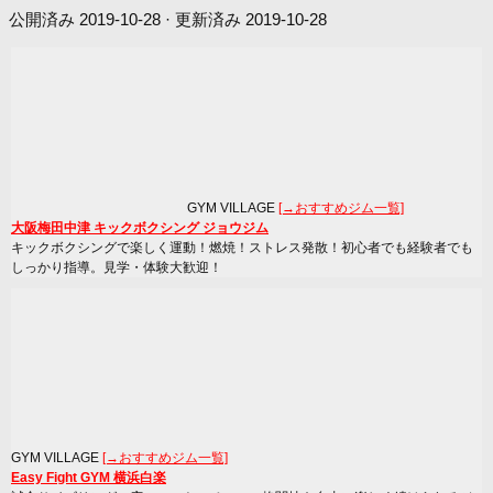
公開済み
2019-10-28
· 更新済み
2019-10-28
GYM VILLAGE
[→おすすめジム一覧]
大阪梅田中津 キックボクシング ジョウジム
キックボクシングで楽しく運動！燃焼！ストレス発散！初心者でも経験者でも
しっかり指導。見学・体験大歓迎！
GYM VILLAGE
[→おすすめジム一覧]
Easy Fight GYM 横浜白楽