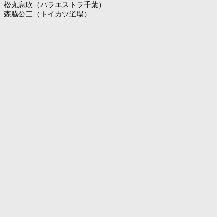
松丸息吹（パラエストラ千葉）
森脇公三（トイカツ道場）