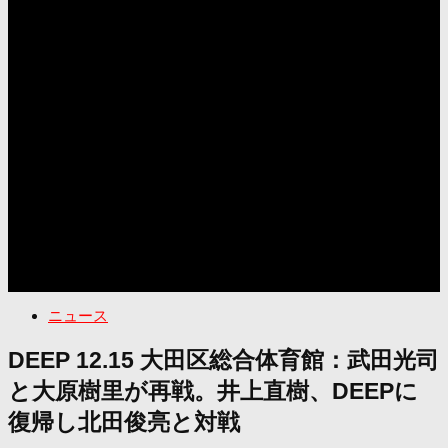
ニュース
DEEP 12.15 大田区総合体育館：武田光司
と大原樹里が再戦。井上直樹、DEEPに
復帰し北田俊亮と対戦