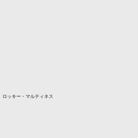
ロッキー・マルティネス