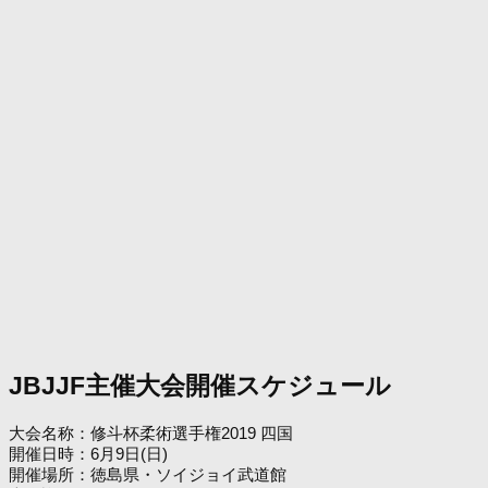
JBJJF主催大会開催スケジュール
大会名称：修斗杯柔術選手権2019 四国
開催日時：6月9日(日)
開催場所：徳島県・ソイジョイ武道館