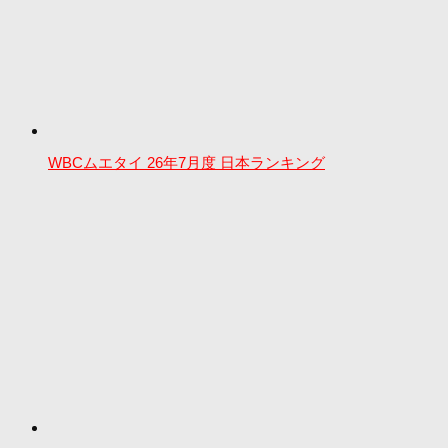
WBCムエタイ 26年7月度 日本ランキング