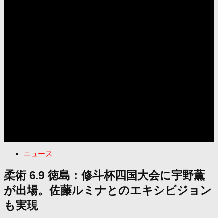
ニュース
柔術 6.9 徳島：修斗杯四国大会に宇野薫
が出場。佐藤ルミナとのエキシビジョン
も実現