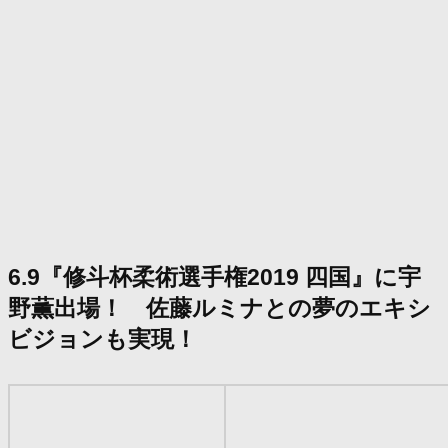
6.9『修斗杯柔術選手権2019 四国』に宇
野薫出場！ 佐藤ルミナとの夢のエキシ
ビジョンも実現！