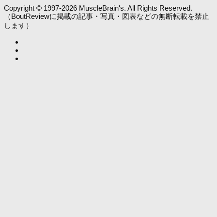
Copyright © 1997-2026 MuscleBrain's. All Rights Reserved.
（BoutReviewに掲載の記事・写真・図表などの無断転載を禁止
します）