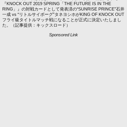
『KNOCK OUT 2019 SPRING「THE FUTURE IS IN THE
RING」』の対戦カードとして発表済の“SUNRISE PRINCE”石井
一成 vs “リトルサイボーグ”タネヨシホがKING OF KNOCK OUT
フライ級タイトルマッチ戦になることが正式に決定いたしまし
た。（記事提供：キックスロード）
Sponsored Link