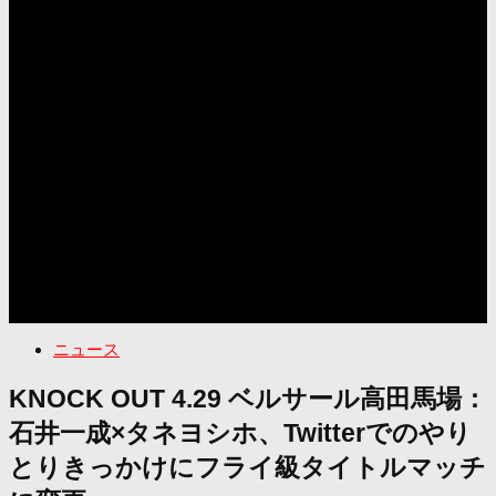
ニュース
KNOCK OUT 4.29 ベルサール高田馬場：
石井一成×タネヨシホ、Twitterでのやり
とりきっかけにフライ級タイトルマッチ