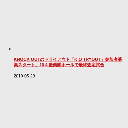
KNOCK OUTのトライアウト「K.O TRYOUT」参加者募
集スタート。10.4 後楽園ホールで最終査定試合
2019-05-28