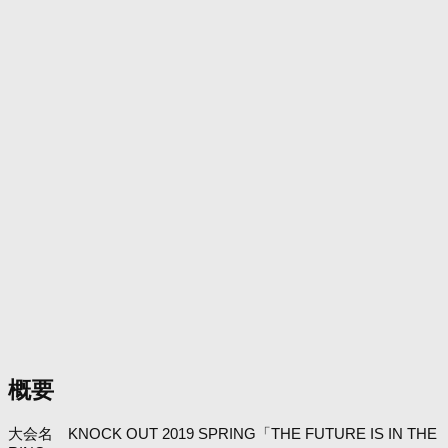
概要
大会名 KNOCK OUT 2019 SPRING「THE FUTURE IS IN THE