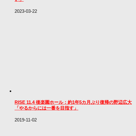
2023-03-22
RISE 11.4 後楽園ホール：約1年5カ月ぶり復帰の野辺広大
「やるからには一番を目指す」
2019-11-02