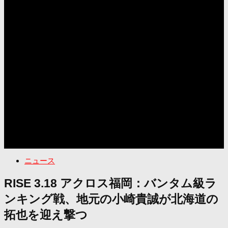
ニュース
RISE 3.18 アクロス福岡：バンタム級ラ
ンキング戦、地元の小崎貴誠が北海道の
拓也を迎え撃つ