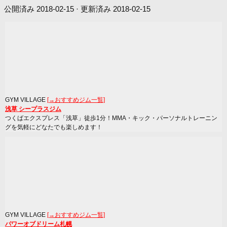
公開済み
2018-02-15
· 更新済み
2018-02-15
GYM VILLAGE
[→おすすめジム一覧]
浅草 シープラスジム
つくばエクスプレス「浅草」徒歩1分！MMA・キック・パーソナルトレーニン
グを気軽にどなたでも楽しめます！
GYM VILLAGE
[→おすすめジム一覧]
パワーオブドリーム札幌