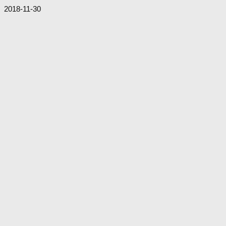
2018-11-30