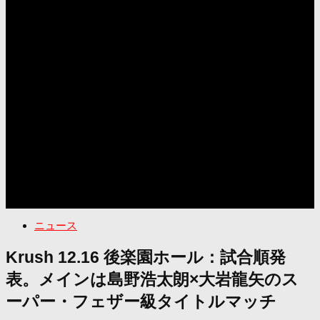
ニュース
Krush 12.16 後楽園ホール：試合順発
表。メインは島野浩太朗×大岩龍矢のス
ーパー・フェザー級タイトルマッチ