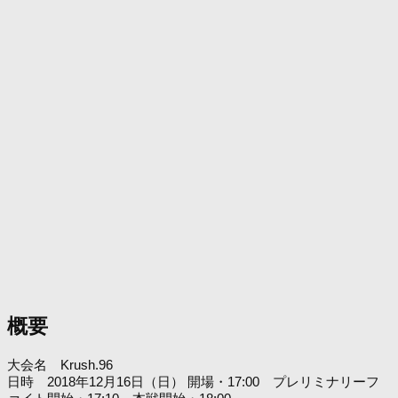
概要
大会名 Krush.96
日時 2018年12月16日（日） 開場・17:00 プレリミナリーフ