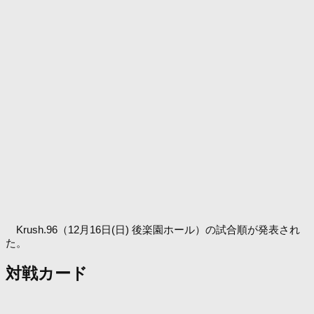
Krush.96（12月16日(日) 後楽園ホール）の試合順が発表され
た。
対戦カード