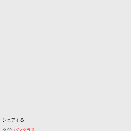
シェアする
タグ:
パンクラス