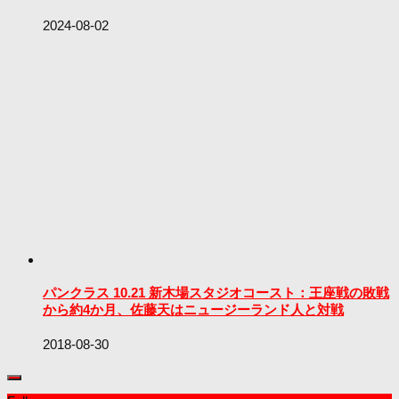
2024-08-02
パンクラス 10.21 新木場スタジオコースト：王座戦の敗戦
から約4か月、佐藤天はニュージーランド人と対戦
2018-08-30