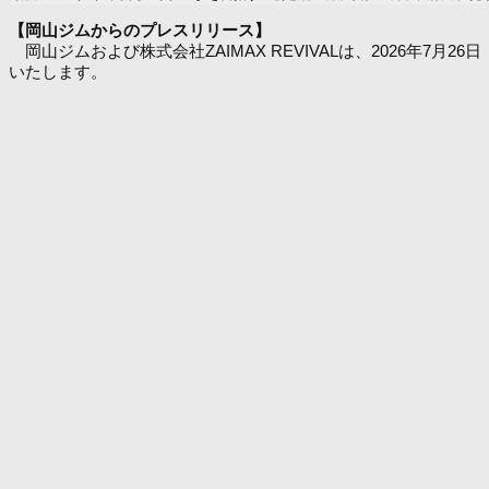
【岡山ジムからのプレスリリース】
岡山ジムおよび株式会社ZAIMAX REVIVALは、2026年7月26日（日
いたします。