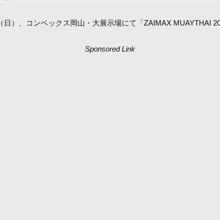
）、コンベックス岡山・大展示場にて「ZAIMAX MUAYTHAI 2026 su
Sponsored Link