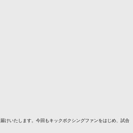
をお届けいたします。今回もキックボクシングファンをはじめ、試合