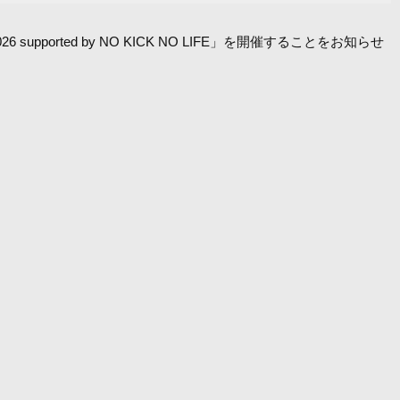
pported by NO KICK NO LIFE」を開催することをお知らせ