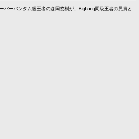
Dスーパーバンタム級王者の森岡悠樹が、Bigbang同級王者の晃貴と