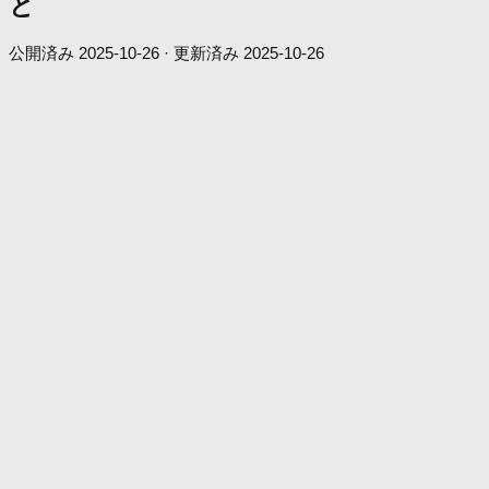
と
公開済み
2025-10-26
· 更新済み
2025-10-26