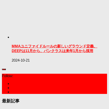
MMAユニファイドルールの新しいグラウンド定義、
DEEPは11月から、パンクラスは来年1月から採用
2024-10-21
Follow:
最新記事