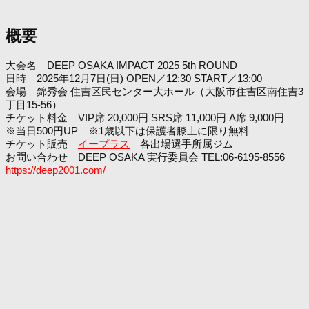
概要
大会名 DEEP OSAKA IMPACT 2025 5th ROUND
日時 2025年12月7日(日) OPEN／12:30 START／13:00
会場 錦秀会 住吉区民センター大ホール（大阪市住吉区南住吉3
丁目15-56）
チケット料金 VIP席 20,000円 SRS席 11,000円 A席 9,000円
※当日500円UP ※1歳以下は保護者膝上に限り無料
チケット販売
イープラス
各出場選手所属ジム
お問い合わせ DEEP OSAKA 実行委員会 TEL:06-6195-8556
https://deep2001.com/