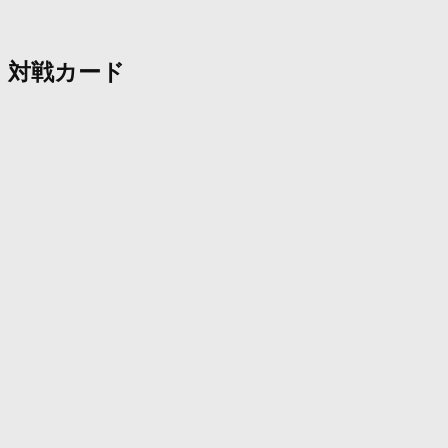
対戦カード