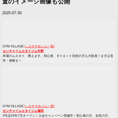
置のイメージ画像も公開
2025-07-30
GYM VILLAGE
[→おすすめジム一覧]
センチャイムエタイジム中野
本場のムエタイ、教えます。初心者、ダイエット目的の方も大歓迎！まずは見
学・体験を！
GYM VILLAGE
[→おすすめジム一覧]
センチャイムエタイジム蒲田
3号店25年7月オープン！入会キャンペーン実施中！初心者の方、女性の方、