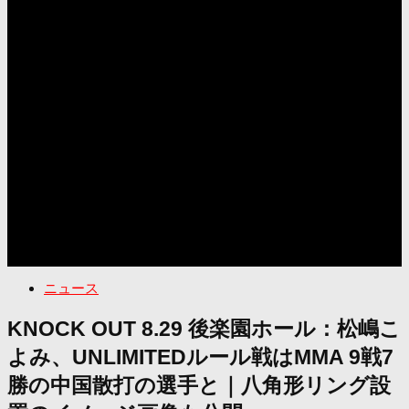
ニュース
KNOCK OUT 8.29 後楽園ホール：松嶋こ
よみ、UNLIMITEDルール戦はMMA 9戦7
勝の中国散打の選手と｜八角形リング設