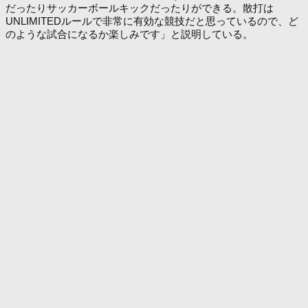
だったりサッカーボールキックだったりができる。散打は
UNLIMITEDルールで非常に有効な競技だと思っているので、ど
のような試合になるか楽しみです」と説明している。