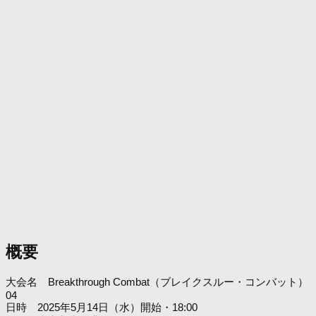
概要
大会名 Breakthrough Combat（ブレイクスルー・コンバット）
04
日時 2025年5月14日（水）開始・18:00