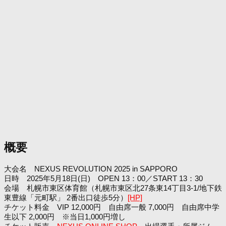
概要
大会名 NEXUS REVOLUTION 2025 in SAPPORO
日時 2025年5月18日(日) OPEN 13：00／START 13：30
会場 札幌市東区体育館（札幌市東区北27条東14丁目3-1/地下鉄
東豊線「元町駅」 2番出口徒歩5分）
[HP]
チケット料金 VIP 12,000円 自由席一般 7,000円 自由席中学
生以下 2,000円 ※当日1,000円増し