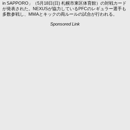
in SAPPORO」（5月18日(日) 札幌市東区体育館）の対戦カード
が発表された。NEXUSが協力しているPFCのレギュラー選手も
多数参戦し、MMAとキックの両ルールの試合が行われる。
Sponsored Link