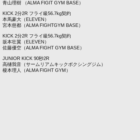
青山理樹 （ALMA FIGIT GYM BASE）
KICK 2分2R フライ級56.7kg契約
本馬豪大（ELEVEN）
宮本慈都（ALMA FIGHTGYM BASE）
KICK 2分2R フライ級56.7kg契約
坂本壮翼（ELEVEN）
佐藤優空（ALMA FIGHT GYM BASE）
JUNIOR KICK 90秒2R
高樋我音（サームリアムキックボクシングジム）
榎本理人（ALMA FIGHT GYM）