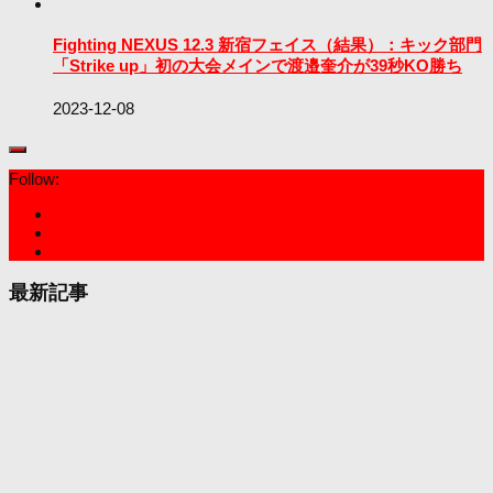
Fighting NEXUS 12.3 新宿フェイス（結果）：キック部門
「Strike up」初の大会メインで渡邉奎介が39秒KO勝ち
2023-12-08
Follow:
最新記事