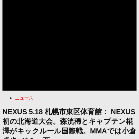
ニュース
NEXUS 5.18 札幌市東区体育館： NEXUS
初の北海道大会。森洸稀とキャプテン椛
澤がキックルール国際戦。MMAでは小倉