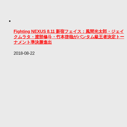
Fighting NEXUS 8.11 新宿フェイス：風間光太郎・ジェイ
クムラタ・渡部修斗・竹本啓哉がバンタム級王者決定トー
ナメント準決勝進出
2018-08-22