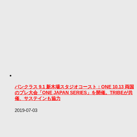
パンクラス 9.1 新木場スタジオコースト：ONE 10.13 両国
のプレ大会「ONE JAPAN SERIES」を開催。TRIBEが共
催、サステインも協力
2019-07-03