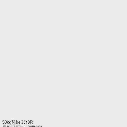
53kg契約 3分3R