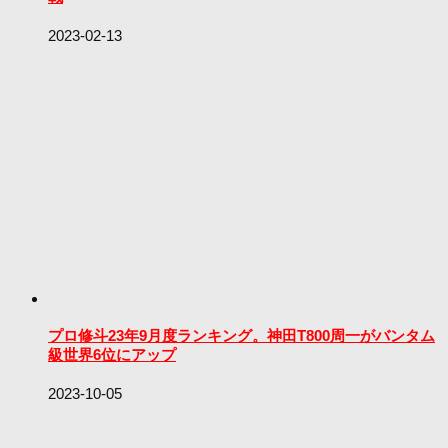
2023-02-13
プロ修斗23年9月度ランキング。神田T800周一がバンタム
級世界6位にアップ
2023-10-05