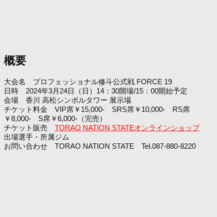
概要
大会名 プロフェッショナル修斗公式戦 FORCE 19
日時 2024年3月24日（日）14：30開場/15：00開始予定
会場 香川 高松シンボルタワー 展示場
チケット料金 VIP席￥15,000- SRS席￥10,000- RS席
￥8,000- S席￥6,000-（完売）
チケット販売
TORAO NATION STATEオンラインショップ
出場選手・所属ジム
お問い合わせ TORAO NATION STATE Tel.087-880-8220