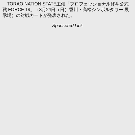
TORAO NATION STATE主催「プロフェッショナル修斗公式
戦 FORCE 19」（3月24日（日）香川・高松シンボルタワー 展
示場）の対戦カードが発表された。
Sponsored Link