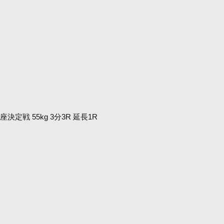
戦 55kg 3分3R 延長1R