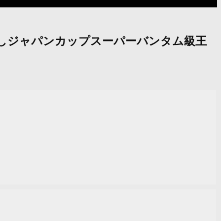
勝ちしジャパンカップスーパーバンタム級王