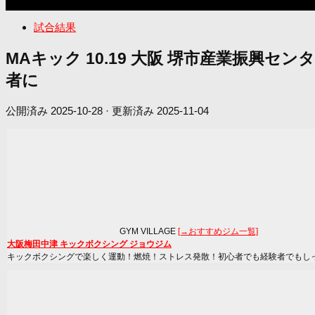
試合結果
MAキック 10.19 大阪 堺市産業振
者に
公開済み
2025-10-28
· 更新済み
2025-11-04
GYM VILLAGE
[→おすすめジム一覧]
大阪梅田中津 キックボクシング ジョウジム
キックボクシングで楽しく運動！燃焼！ストレス発散！初心者でも経験者でもし