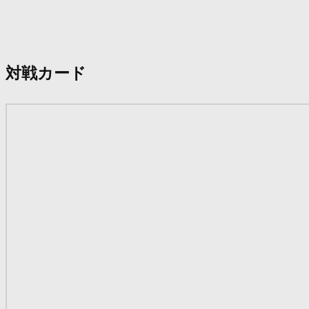
対戦カード