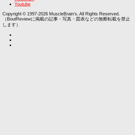
Youtube
Copyright © 1997-2026 MuscleBrain's. All Rights Reserved.
（BoutReviewに掲載の記事・写真・図表などの無断転載を禁止
します）