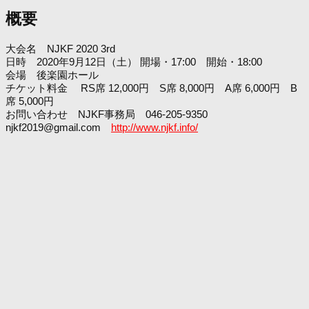
概要
大会名 NJKF 2020 3rd
日時 2020年9月12日（土） 開場・17:00 開始・18:00
会場 後楽園ホール
チケット料金 RS席 12,000円 S席 8,000円 A席 6,000円 B
席 5,000円
お問い合わせ NJKF事務局 046-205-9350
njkf2019@gmail.com
http://www.njkf.info/