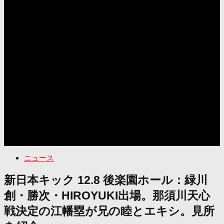
ニュース
新日本キック 12.8 後楽園ホール：緑川
創・勝次・HIROYUKI出場。那須川天心
戦決定の江幡塁が兄の睦とエキシ。見所