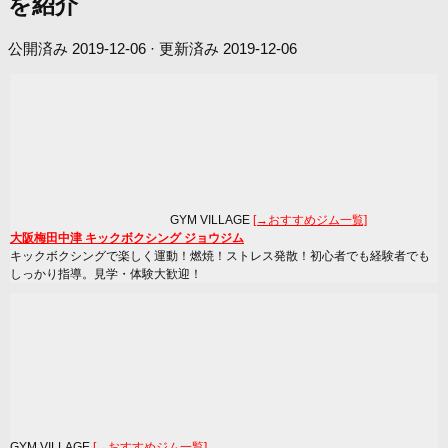
を紹介
公開済み
2019-12-06
· 更新済み
2019-12-06
GYM VILLAGE
[→おすすめジム一覧]
大阪梅田中津 キックボクシング ジョウジム
キックボクシングで楽しく運動！燃焼！ストレス発散！初心者でも経験者でも
しっかり指導。見学・体験大歓迎！
GYM VILLAGE
[→おすすめジム一覧]