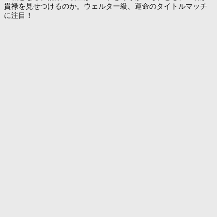
貫禄を見せつけるのか。ウェルター級、運命のタイトルマッチ
に注目！