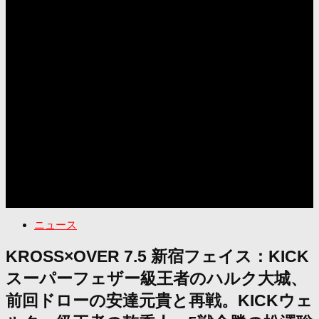
ニュース
KROSS×OVER 7.5 新宿フェイス：KICK
スーパーフェザー級王者のハルク大城、
前回ドローの安達元貴と再戦。KICKウェ