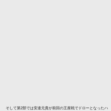
そして第2部では安達元貴が前回の王座戦でドローとなったハ