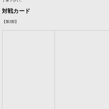
了承下さい。
対戦カード
【第2部】