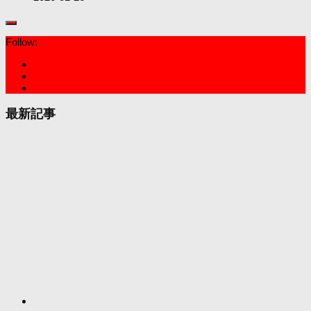
Follow:
最新記事