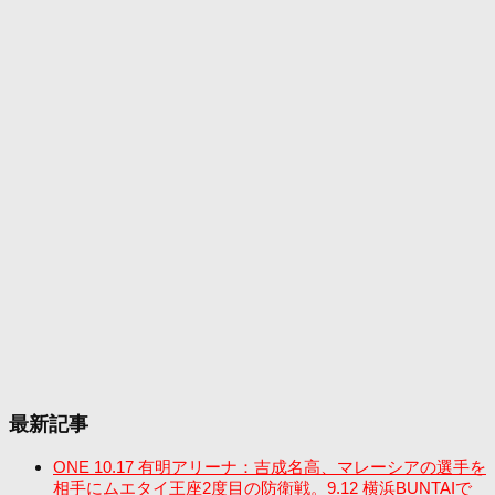
最新記事
ONE 10.17 有明アリーナ：吉成名高、マレーシアの選手を
相手にムエタイ王座2度目の防衛戦。9.12 横浜BUNTAIで