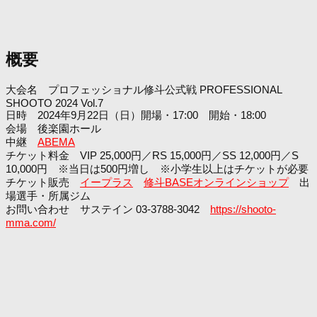
概要
大会名 プロフェッショナル修斗公式戦 PROFESSIONAL
SHOOTO 2024 Vol.7
日時 2024年9月22日（日）開場・17:00 開始・18:00
会場 後楽園ホール
中継
ABEMA
チケット料金 VIP 25,000円／RS 15,000円／SS 12,000円／S
10,000円 ※当日は500円増し ※小学生以上はチケットが必要
チケット販売
イープラス
修斗BASEオンラインショップ
出
場選手・所属ジム
お問い合わせ サステイン 03-3788-3042
https://shooto-
mma.com/