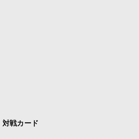
対戦カード