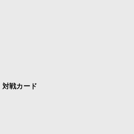
対戦カード