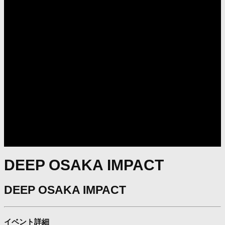
DEEP OSAKA IMPACT
DEEP OSAKA IMPACT
イベント詳細