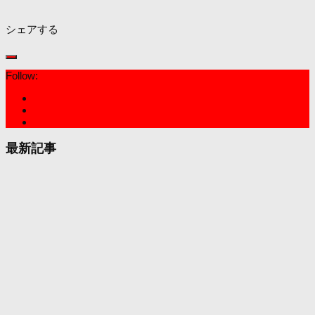
シェアする
Follow:
最新記事