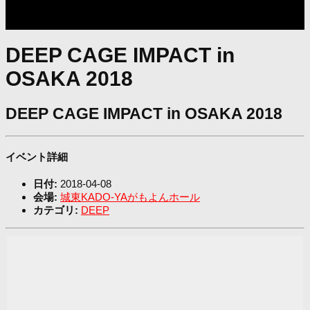
DEEP CAGE IMPACT in
OSAKA 2018
DEEP CAGE IMPACT in OSAKA 2018
イベント詳細
日付:
2018-04-08
会場:
城東KADO-YAがもよんホール
カテゴリ:
DEEP