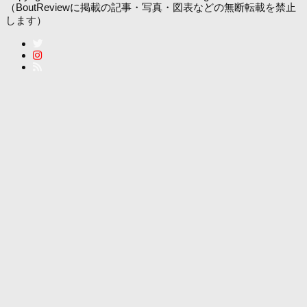
（BoutReviewに掲載の記事・写真・図表などの無断転載を禁止
します）