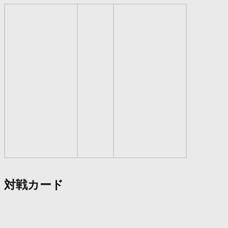
対戦カード