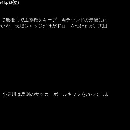
kg)2位）
て最後まで主導権をキープ。両ラウンドの最後には
せいか、大城ジャッジだけがドローをつけたが、志田
、小見川は反則のサッカーボールキックを放ってしま