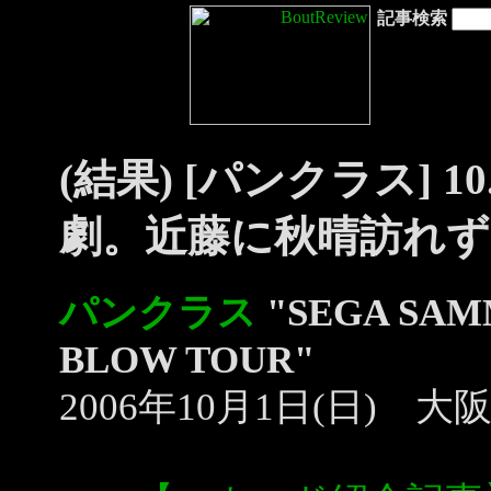
記事検索
(結果) [パンクラス] 
劇。近藤に秋晴訪れず
パンクラス
"SEGA SAMM
BLOW TOUR"
2006年10月1日(日)