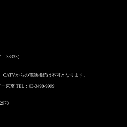
：33333）
S、CATVからの電話接続は不可となります。
TEL：03-3498-9999
2978