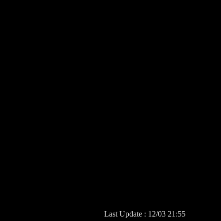
Last Update : 12/03 21:55