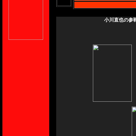
小川直也の参