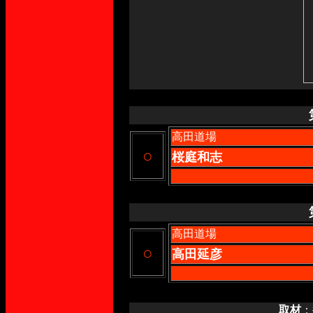
高田道場
○
桜庭和志
高田道場
○
高田延彦
取材