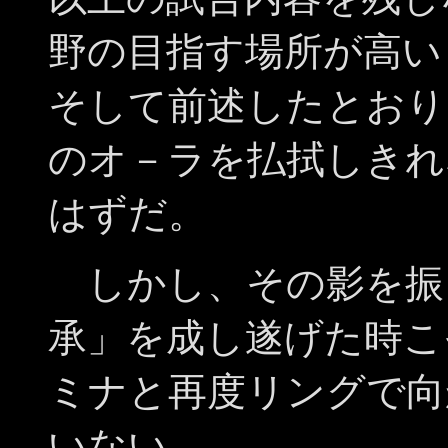
野の目指す場所が高い
そして前述したとおり
のオ－ラを払拭しきれ
はずだ。
しかし、その影を振
承」を成し遂げた時こ
ミナと再度リングで向
いない。