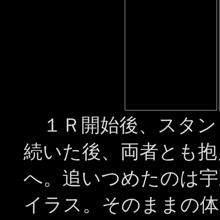
１Ｒ開始後、スタン
続いた後、両者とも抱
へ。追いつめたのは宇
イラス。そのままの体