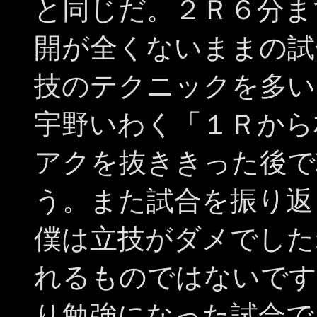
と同じだ。２Ｒ６分ま
開が全くないままの試
技のテクニックを多い
宇野いわく「１Ｒから
アクを抜ききった後で
う。また試合を振り返
僕は立技がダメでした
れるものではないです
り勉強になった試合で