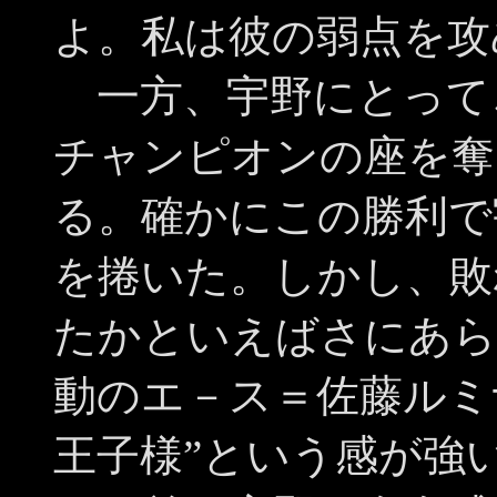
よ。私は彼の弱点を攻
一方、宇野にとって
チャンピオンの座を奪
る。確かにこの勝利で
を捲いた。しかし、敗
たかといえばさにあら
動のエ－ス＝佐藤ルミ
王子様”という感が強