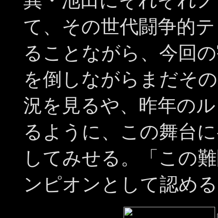
巽・池田にそれぞれノ
て、その世代闘争的テ
ることながら、今回の
を倒しながらまだその
況を見るや、昨年のル
るように、この舞台に
してみせる。「この難
ンピオンとして認める