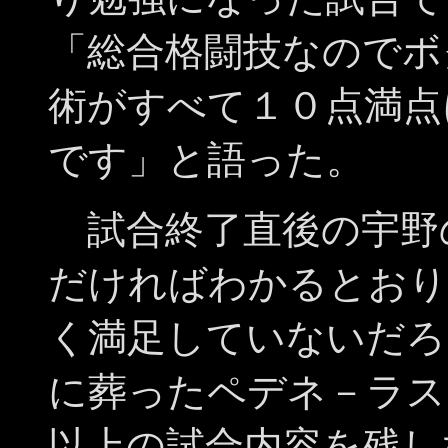
「総合格闘技なのでボ
術がすべて１０点満点
です」と語った。
試合終了直後の宇野
だければわかるとおり
く満足していないだろ
に葬ったペデネ－ラス
以上の試合内容を残し