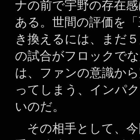
ナの前で宇野の存在感
ある。世間の評価を「
き換えるには、まだ５
の試合がフロックでな
は、ファンの意識から
ってしまう、インパク
いのだ。
その相手として、今