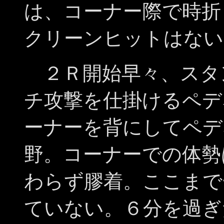
は、コーナー際で時折
クリーンヒットはない
２Ｒ開始早々、スタ
チ攻撃を仕掛けるペデ
ーナーを背にしてペデ
野。コーナーでの体勢
わらず膠着。ここまで
ていない。６分を過ぎ