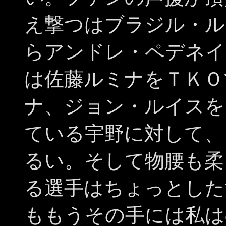
え撃つはブラジル・ル
らアンドレ・ペデネイ
は佐藤ルミナをＴＫＯ
ナ、ジョン・ルイスを
ている宇野に対して、
るい。そして物腰も柔
る選手はちょっとした
ももうその手には私は