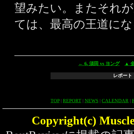
望みたい。またそれが
ては、最高の王道にな
← 6. 須田 vs ヨング
▲ 
レポート
TOP
|
REPORT
|
NEWS
|
CALENDAR
|
Copyright(c) MuscleB