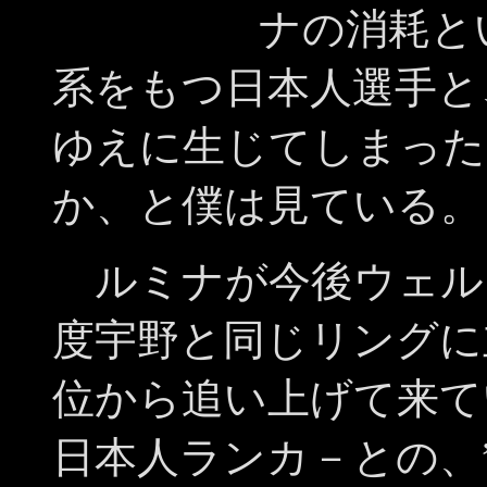
ナの消耗と
系をもつ日本人選手と
ゆえに生じてしまった
か、と僕は見ている。
ルミナが今後ウェル
度宇野と同じリングに
位から追い上げて来て
日本人ランカ－との、