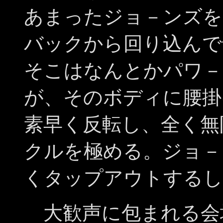
あまったジョ－ンズを
バックから回り込んで
そこはなんとかパワ－
が、そのボディに腰掛
素早く反転し、全く無
クルを極める。ジョ－
くタップアウトするし
大歓声に包まれる会