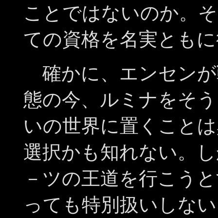
ことではないのか。そ
ての資格を名実ともに
確かに、エンセンが
態の今、ルミナをそう
いの世界に置くことは
選択かも知れない。し
－ツの王道を行こうと
っても特別扱いしない