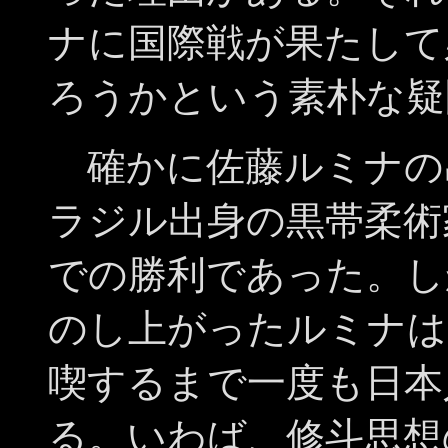
ナに国際戦が果たして
ろうかという素朴な疑
確かに佐藤ルミナの
ラジル出身の黒帯柔術
での勝利であった。し
のし上がったルミナは
喫するまで一度も日本
る。いわば、修斗思想