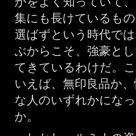
かをよく知っていて、
集にも長けているもの
選ばずという時代では
ぶからこそ、強豪とし
てきているわけだ。こ
いえば、無印良品か、
な人のいずれかになっ
か。