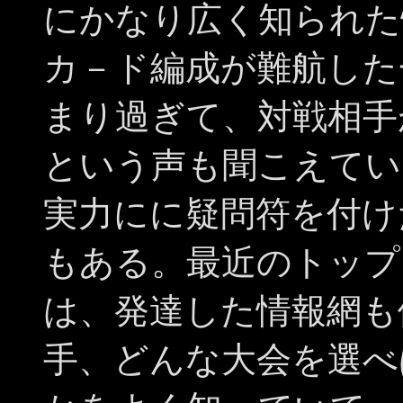
にかなり広く知られた
カ－ド編成が難航した
まり過ぎて、対戦相手
という声も聞こえてい
実力にに疑問符を付け
もある。最近のトップ
は、発達した情報網も
手、どんな大会を選べ