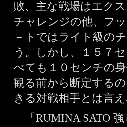
敗、主な戦場はエクス
チャレンジの他、フッ
－トではライト級のチ
う。しかし、１５７セ
べても１０センチの身
観る前から断定するの
きる対戦相手とは言え
「RUMINA SATO