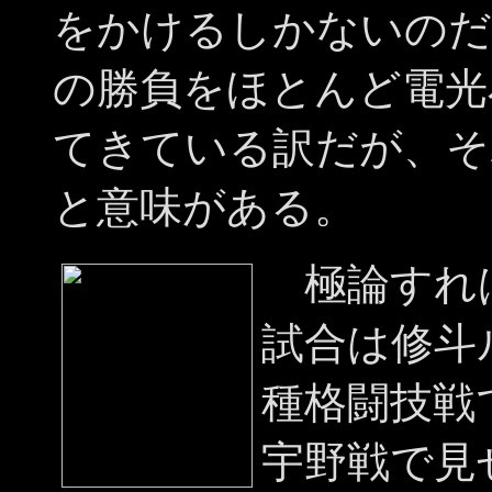
をかけるしかないのだ
の勝負をほとんど電光
てきている訳だが、そ
と意味がある。
極論すれ
試合は修斗
種格闘技戦
宇野戦で見