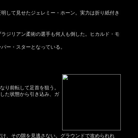
証明して見せたジェレミー・ホーン。実力は折り紙付き
ラジリアン柔術の選手も何人も倒した。ヒカルド・モ
パー・スターとなっている。
なり前転して足首を狙う。
した状態から引き込み、ガ
け、その隙を見逃さない。グラウンドで攻められれ