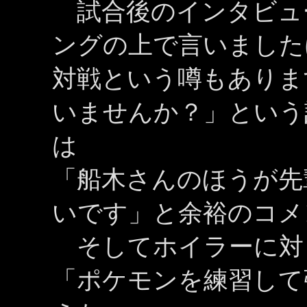
試合後のインタビュ
ングの上で言いました
対戦という噂もありま
いませんか？」という
は
「船木さんのほうが先
いです」と余裕のコメ
そしてホイラーに対
「ポケモンを練習して