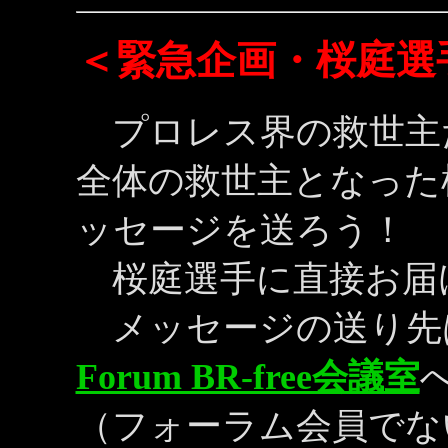
＜緊急企画・桜庭選
プロレス界の救世主
全体の救世主となった
ッセージを送ろう！
桜庭選手に直接お届
メッセージの送り先
Forum BR-free会議室
（フォーラム会員でな