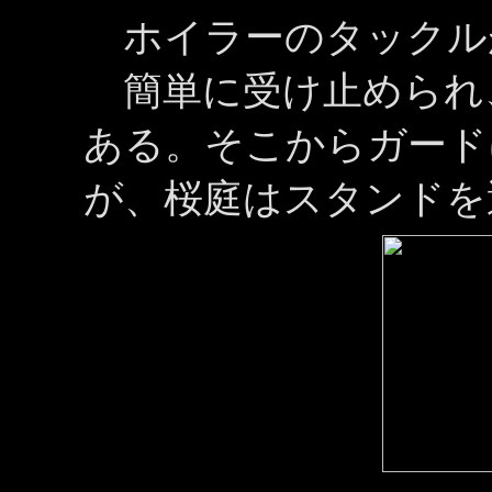
ホイラーのタックル
簡単に受け止められ
ある。そこからガード
が、桜庭はスタンドを