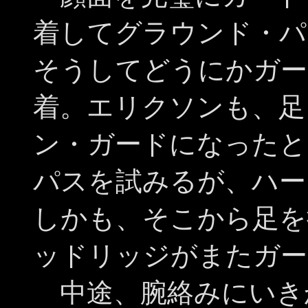
着してグラウンド・パ
そうしてどうにかガー
着。エリクソンも、足
ン・ガードになったと
パスを試みるが、ハー
しかも、そこから足を
ッドリッジがまたガー
中途、腕絡みにいき