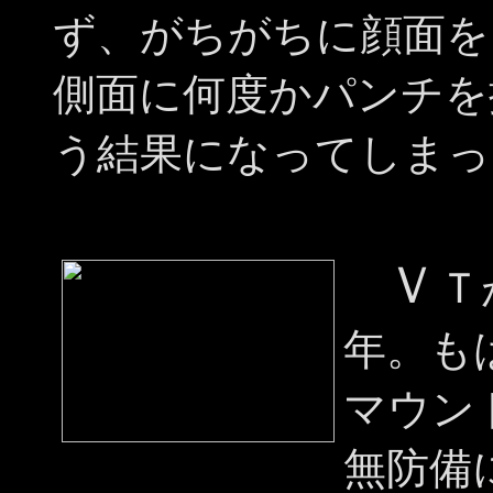
ず、がちがちに顔面を
側面に何度かパンチを
う結果になってしまっ
Ｖ
Ｔ
年。も
マウン
無防備