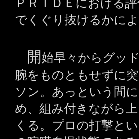
ＰＲＩＤＥにおける評
でくぐり抜けるかによ
開
始早々からグッ
腕をものともせずに突
ソン。あっという間に
め、組み付きながら上
くる。プロの打撃とい