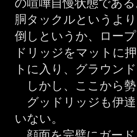
の喧嘩自慢状態である
胴タックルというより
倒しというか、ロープ
ドリッジをマットに押
トに入り、グラウンド
しかし、ここから勢
グッドリッジも伊達
いない。
顔面を完璧にガード