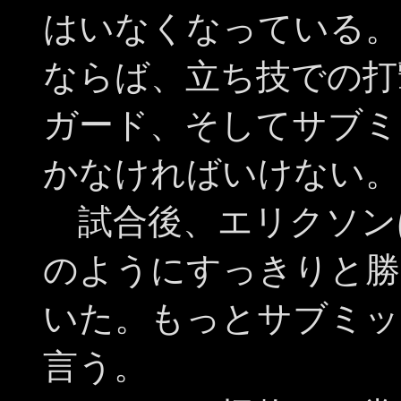
はいなくなっている。
ならば、立ち技での打
ガード、そしてサブミ
かなければいけない。
試合後、エリクソン
のようにすっきりと勝
いた。もっとサブミッ
言う。