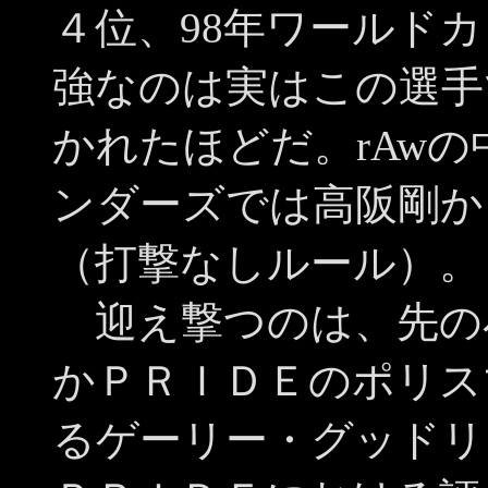
４位、98年ワールド
強なのは実はこの選手
かれたほどだ。rAw
ンダーズでは高阪剛か
（打撃なしルール）。
迎え撃つのは、先の
かＰＲＩＤＥのポリス
るゲーリー・グッドリ