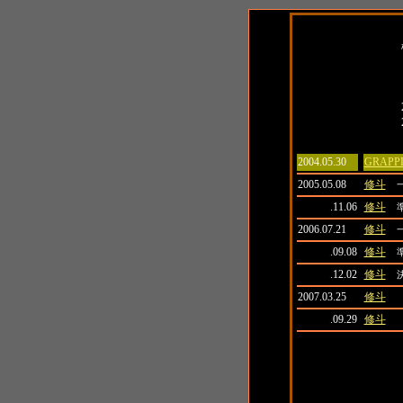
日付
大会名
2004.05.30
GRAPP
2005.05.08
修斗
.11.06
修斗
2006.07.21
修斗
.09.08
修斗
.12.02
修斗
2007.03.25
修斗
.09.29
修斗