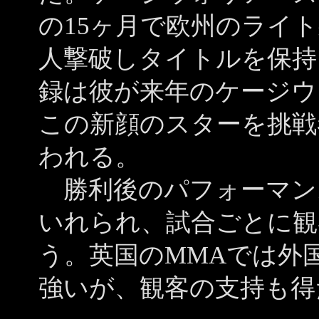
の15ヶ月で欧州のライ
人撃破しタイトルを保持
録は彼が来年のケージウ
この新顔のスターを挑戦
われる。
勝利後のパフォーマン
いれられ、試合ごとに観
う。英国のMMAでは外
強いが、観客の支持も得