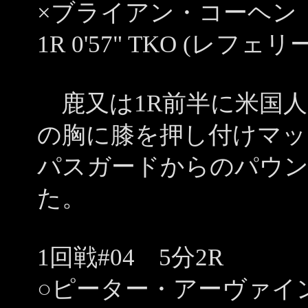
×ブライアン・コーヘン
1R 0'57" TKO (
鹿又は1R前半に米国人
の胸に膝を押し付けマッ
パスガードからのパウン
た。
1回戦#04 5分2R
○ピーター・アーヴァイ