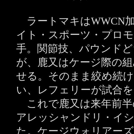
ラートマキはWWCN
イト・スポーツ・プロモ
手。関節技、パウンドど
が、鹿又はケージ際の組
せる。そのまま絞め続け
い、レフェリーが試合を
これで鹿又は来年前半
アレッシャンドリ・イシ
た。ケージウォリアーズ