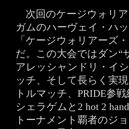
次回のケージウォリアー
ガムのハーヴェイ・ハッ
「ケージウォリアーズ・
だ。この大会ではダン“
アレッシャンドリ・イシ
ッチ、そして長らく実現
トルマッチ、PRIDE参
シェラゲムと2 hot 2 h
トーナメント覇者のジョ