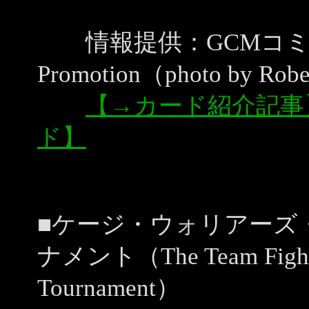
情報提供：GCMコミュニ
Promotion（photo by Rob
【→カード紹介記事
ド】
■ケージ・ウォリアーズ
ナメント（The Team Fightsp
Tournament）