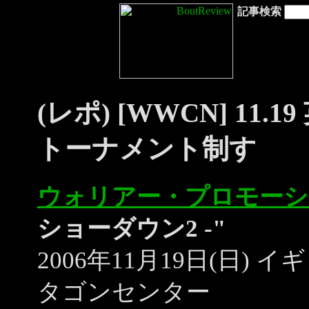
記事検索
(レポ) [WWCN] 11
トーナメント制す
ウォリアー・プロモーシ
ショーダウン2 -"
2006年11月19日(日
タゴンセンター