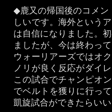
◆鹿又の帰国後のコメン
しいです。海外というア
は自信になりました。初
ましたが、今は終わって
ウォーリアーズではオク
ノリが良く反応がダイレ
この試合でチャンピオン
でベルトを獲りに行って
凱旋試合ができたらいい