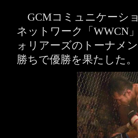
GCMコミュニケーシ
ネットワーク「WWCN
ォリアーズのトーナメン
勝ちで優勝を果たした。