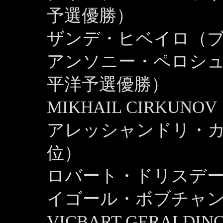
予選優勝）
ザンデ・ヒベイロ（ブ
アンソニー・ペロシュ
平洋予選優勝）
MIKHAIL CIRK
アレッシャンドリ・カ
位）
ロバート・ドリスデ
イゴール・ボブチャ
VICBART GERAL