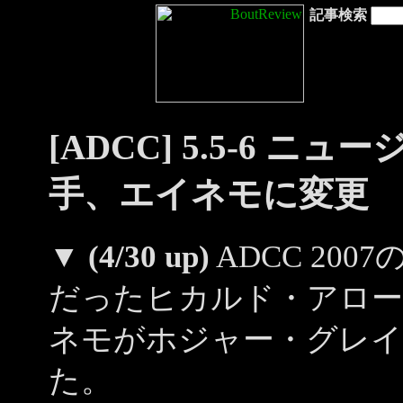
記事検索
[ADCC] 5.5-6 
手、エイネモに変更
▼
(4/30 up)
ADCC 20
だったヒカルド・アロー
ネモがホジャー・グレイ
た。