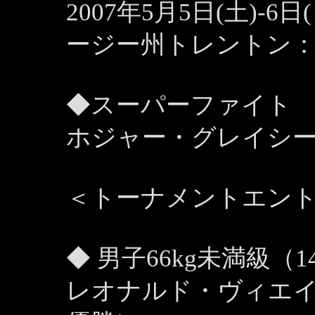
2007年5月5日(土)-
ージー州トレントン
◆スーパーファイト
ホジャー・グレイシー 
＜トーナメントエン
◆ 男子66kg未満級（1
レオナルド・ヴィエイ