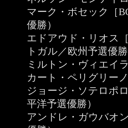
マーク・ボセック［B
優勝）
エドアウド・リオス［ED
トガル／欧州予選優勝
ミルトン・ヴィエイ
カート・ペリグリー
ジョージ・ソテロポ
平洋予選優勝）
アンドレ・ガウバオ