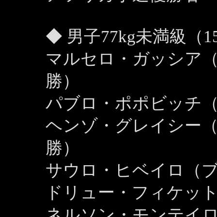
◆ 男子77kg未満級（1
マルセロ・ガッシア（
勝）
パブロ・ポポビッチ（
ヘンゾ・グレイシー（
勝）
サウロ・ヒベイロ（
ドリュー・フィケッ
ネルソン・モンテイ