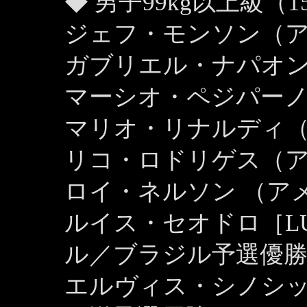
◆ 男子99kg以上級（1
ジェフ・モンソン（ア
ガブリエル・ナパオン
マーシオ・ペジパーノ
マリオ・リナルディ
リコ・ロドリゲス（
ロイ・ネルソン （ア
ルイス・セオドロ［LUI
ル／ブラジル予選優勝
エルヴィス・シノシ