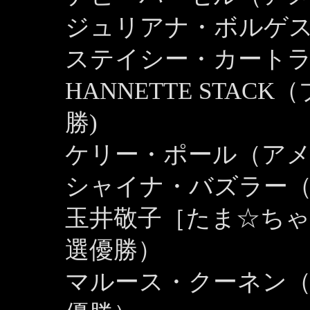
ジュリアナ・ボルゲス
ステイシー・カート
HANNETTE STA
勝)
ケリー・ポール（アメ
シャイナ・バズラー
玉井敬子［たま☆ちゃ
選優勝）
マルース・クーネン