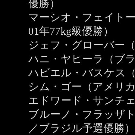
優勝）
マーシオ・フェイトー
01年77kg級優勝）
ジェフ・グローバー
ハニ・ヤヒーラ（ブラ
ハビエル・バスケス
シム・ゴー（アメリカ
エドワード・サンチ
ブルーノ・フラッザト［
／ブラジル予選優勝）