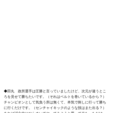
◆田丸 政所選手は圧勝と言っていましたけど、次元が違うとこ
ろを見せて勝ちたいです。（それはベルトを巻いているから？）
チャンピオンとして気負う所は無くて、本気で倒しに行って勝ち
に行くだけです。（センチャイキックのような技はまた出る？）