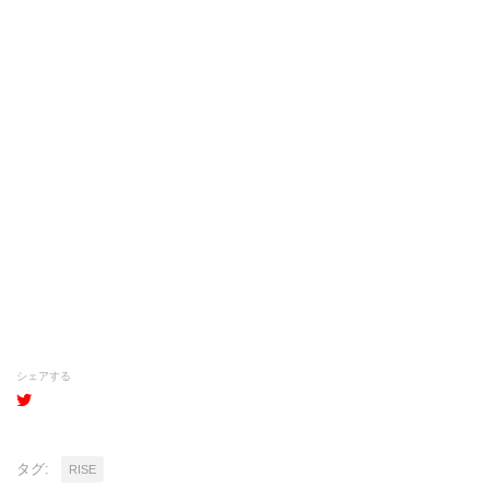
シェアする
タグ:
RISE