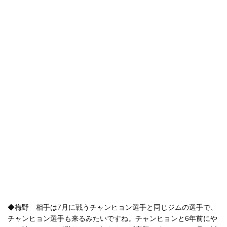
◆梅野 相手は7月に戦うチャンヒョン選手と同じジムの選手で、
チャンヒョン選手も来るみたいですね。チャンヒョンと6年前にや