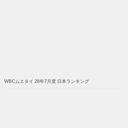
WBCムエタイ 26年7月度 日本ランキング