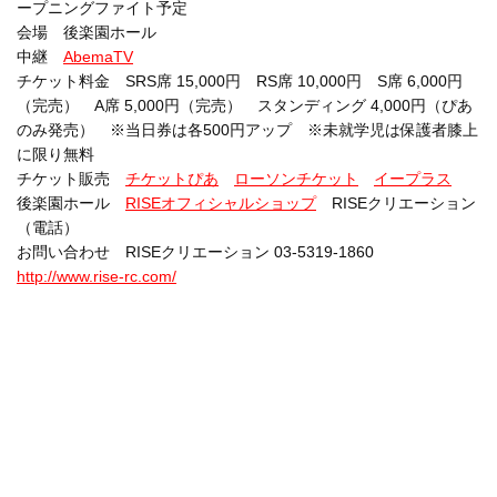
ープニングファイト予定
会場 後楽園ホール
中継
AbemaTV
チケット料金 SRS席 15,000円 RS席 10,000円 S席 6,000円
（完売） A席 5,000円（完売） スタンディング 4,000円（ぴあ
のみ発売） ※当日券は各500円アップ ※未就学児は保護者膝上
に限り無料
チケット販売
チケットぴあ
ローソンチケット
イープラス
後楽園ホール
RISEオフィシャルショップ
RISEクリエーション
（電話）
お問い合わせ RISEクリエーション 03-5319-1860
http://www.rise-rc.com/