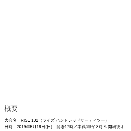
概要
大会名 RISE 132（ライズ ハンドレッドサーティツー）
日時 2019年5月19日(日) 開場17時／本戦開始18時 ※開場後オ