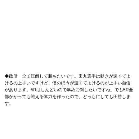
◆政所 全て圧倒して勝ちたいです。田丸選手は動きが速くてよ
けるの上手いですけど、僕のほうが速くてよけるのが上手い自信
があります。5Rはしんどいので早めに倒したいですね。でも5R全
部かかっても戦える体力を作ったので、どっちにしても圧勝しま
す。